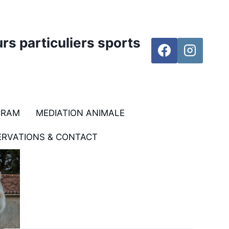
rs particuliers sports
CRAM
MEDIATION ANIMALE
ERVATIONS & CONTACT