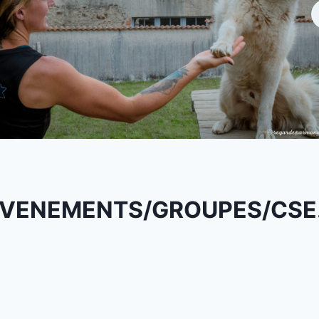
VENEMENTS/GROUPES/CS