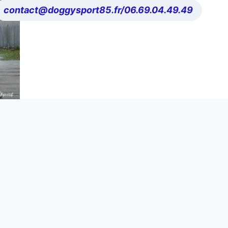
contact@doggysport85.fr/06.69.04.49.49