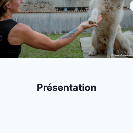
Présentation