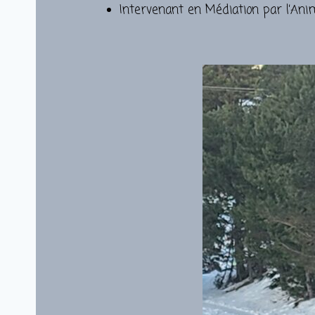
Intervenant en Médiation par l’Ani