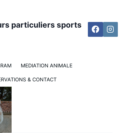
rs particuliers sports
CRAM
MEDIATION ANIMALE
ERVATIONS & CONTACT